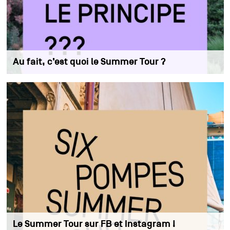
Au fait, c’est quoi le Summer Tour ?
Le Summer Tour sur FB et Instagram !