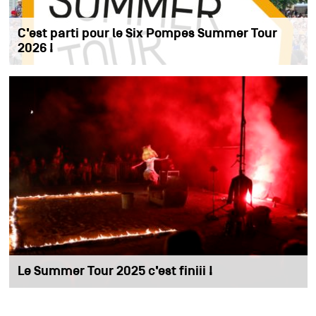
C’est parti pour le Six Pompes Summer Tour
2026 !
Le Summer Tour 2025 c’est finiii !