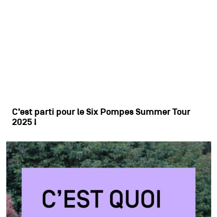
C’est parti pour le Six Pompes Summer Tour
2025 !