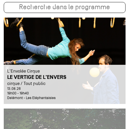
L'Envolée Cirque
LE VERTIGE DE L'ENVERS
cirque / Tout public
13.08.26
19h00 - 19h40
Delémont - Les Eléphantaisies