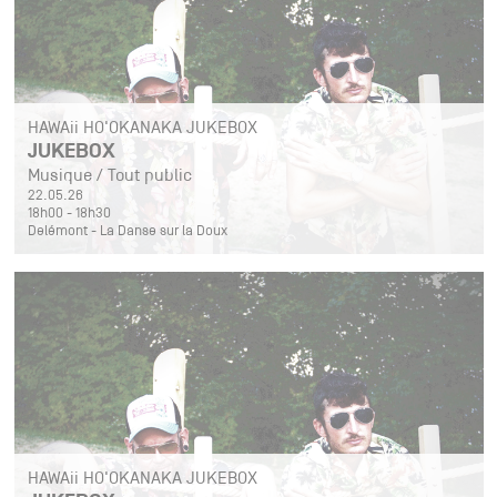
HAWAii HO'OKANAKA JUKEBOX
JUKEBOX
Musique / Tout public
22.05.26
18h00 - 18h30
Delémont - La Danse sur la Doux
HAWAii HO'OKANAKA JUKEBOX